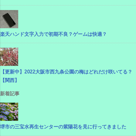
楽天ハンド文字入力で初期不良？ゲームは快適？
【更新中】2022大阪市西九条公園の梅はどれだけ咲いてる？
【関西】
新着記事
堺市の三宝水再生センターの紫陽花を見に行ってきました