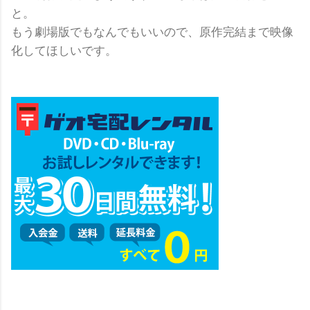
と。
もう劇場版でもなんでもいいので、原作完結まで映像
化してほしいです。