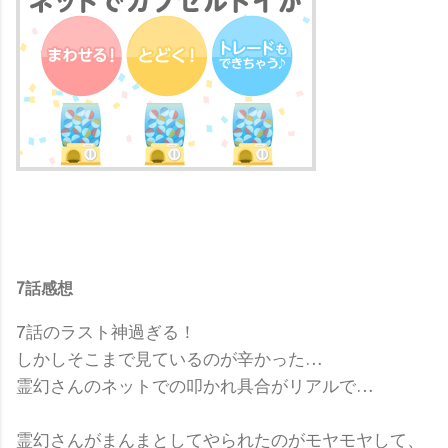
7話感想
7話のラスト神過ぎる！
しかしそこまで見ているのが辛かった…
霊幻さんのネットでの叩かれ具合がリアルで…
霊幻さんがまんまとしてやられたのがモヤモヤして、