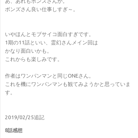
あ、あれもボンズさんか。
ボンズさん良い仕事しすぎ～。
いやほんとモブサイコ面白すぎです。
1期の11話といい、霊幻さんメイン回は
かなり面白いかも。
これからも楽しみです。
作者はワンパンマンと同じONEさん。
これを機にワンパンマンも観てみようかと思っていま
す。
2019/02/25追記
8話感想