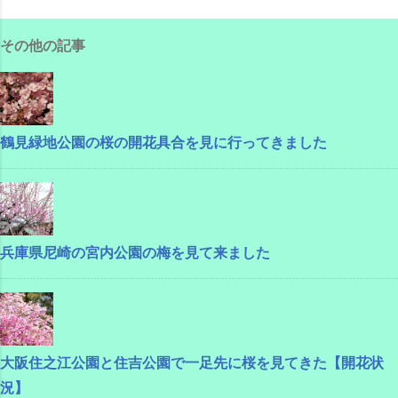
その他の記事
鶴見緑地公園の桜の開花具合を見に行ってきました
兵庫県尼崎の宮内公園の梅を見て来ました
大阪住之江公園と住吉公園で一足先に桜を見てきた【開花状
況】