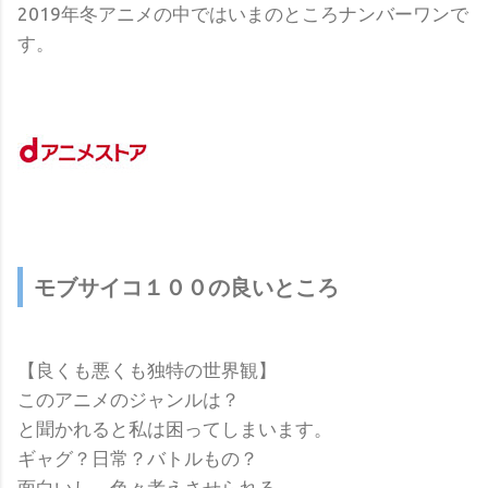
2019年冬アニメの中ではいまのところナンバーワンで
す。
モブサイコ１００の良いところ
【良くも悪くも独特の世界観】
このアニメのジャンルは？
と聞かれると私は困ってしまいます。
ギャグ？日常？バトルもの？
面白いし、色々考えさせられる。