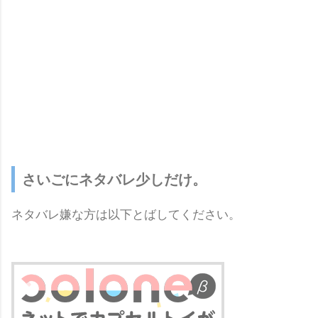
さいごにネタバレ少しだけ。
ネタバレ嫌な方は以下とばしてください。