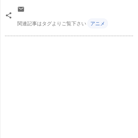
関連記事はタグよりご覧下さい
アニメ