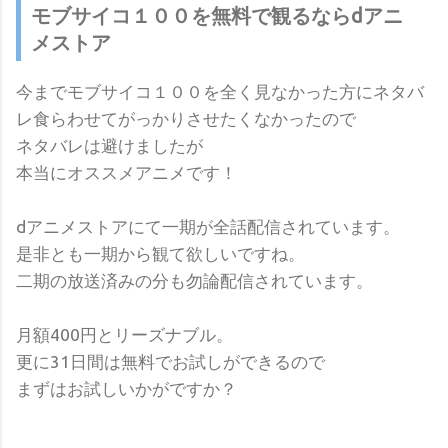
モブサイコ１００を無料で観るならdアニ
メストア
今までモブサイコ１００を全く見なかった方にネタバ
レ食らわせてがっかりさせたくなかったので
ネタバレは避けましたが
本当にオススメアニメです！
dアニメストアにて一期が全話配信されています。
是非とも一期から観て欲しいですね。
二期の放送済みの分も勿論配信されています。
月額400円とリーズナブル。
更に31日間は無料でお試しができるので
まずはお試しいかがですか？